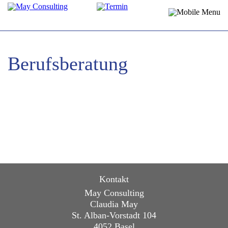
Berufsberatung
Kontakt
May Consulting
Claudia May
St. Alban-Vorstadt 104
4052 Basel