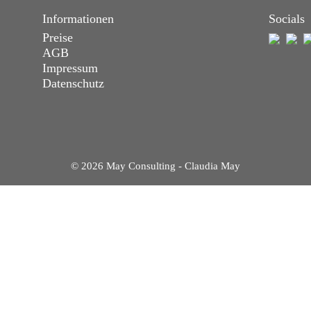
Informationen
Socials
Preise
AGB
Impressum
Datenschutz
© 2026 May Consulting - Claudia May