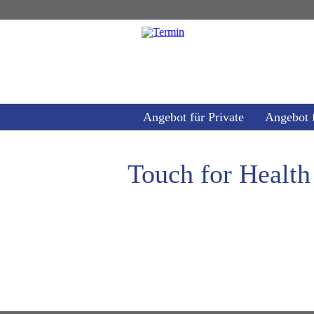
Angebot für Private
Angebot 
Touch for Health