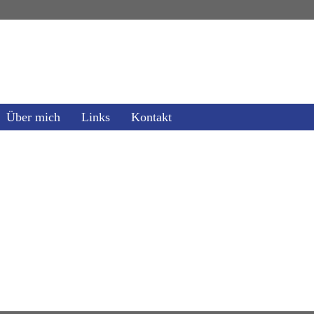
Über mich
Links
Kontakt